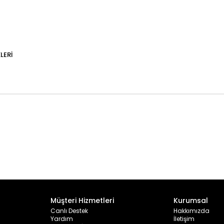
LERI
Müşteri Hizmetleri
Kurumsal
Canlı Destek
Hakkımızda
Yardım
İletişim