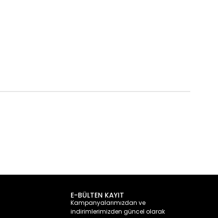
E-BÜLTEN KAYIT
Kampanyalarımızdan ve
indirimlerimizden güncel olarak