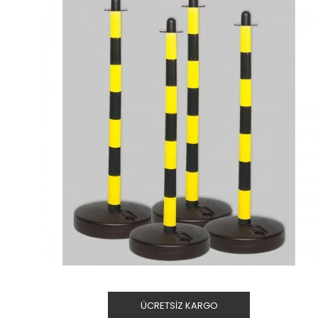
ÜCRETSIZ KARGO