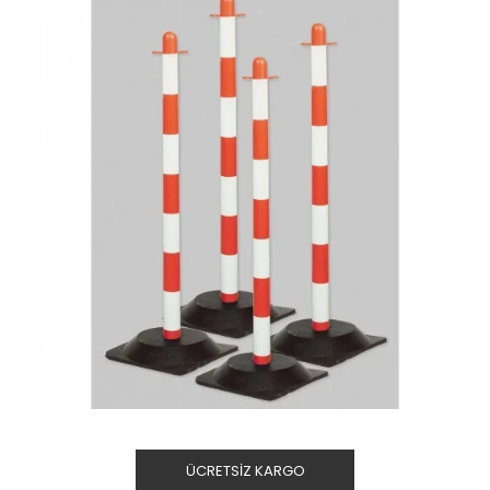
ÜCRETSIZ KARGO