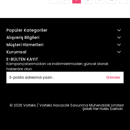
Popüler Kategoriler
Alışveriş Bilgileri
Müşteri Hizmetleri
Kurumsal
E-BÜLTEN KAYIT
Kampanyalarımızdan ve indirimlerimizden güncel olarak
haberdar olun.
Gönder
© 2026 Vorteks / Vorteks Havacılık Savunma Mühendislik Limited
Şirketi Her Hakkı Saklıdır.