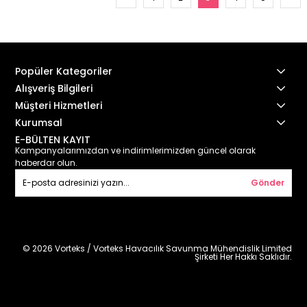
Popüler Kategoriler
Alışveriş Bilgileri
Müşteri Hizmetleri
Kurumsal
E-BÜLTEN KAYIT
Kampanyalarımızdan ve indirimlerimizden güncel olarak
haberdar olun.
Gönder
© 2026 Vorteks / Vorteks Havacılık Savunma Mühendislik Limited
Şirketi Her Hakkı Saklıdır.